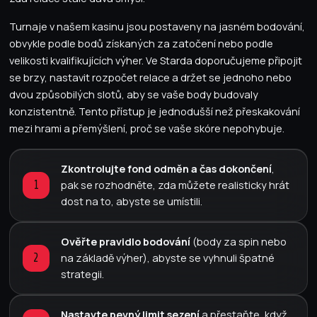
Turnaje v našem kasinu jsou postaveny na jasném bodování,
obvykle podle bodů získaných za zatočení nebo podle
velikosti kvalifikujících výher. Ve Starda doporučujeme připojit
se brzy, nastavit rozpočet relace a držet se jednoho nebo
dvou způsobilých slotů, aby se vaše body budovaly
konzistentně. Tento přístup je jednodušší než přeskakování
mezi hrami a přemýšlení, proč se vaše skóre nepohybuje.
Zkontrolujte fond odměn a čas dokončení
,
pak se rozhodněte, zda můžete realisticky hrát
dost na to, abyste se umístili.
Ověřte pravidlo bodování
(body za spin nebo
na základě výher), abyste se vyhnuli špatné
strategii.
Nastavte pevný limit sezení
a přestaňte, když