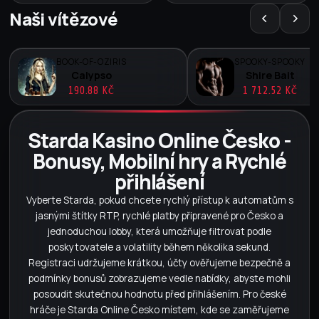
Naši vítězové
BOOK-OF-OZIRIS
SPOOKY-SPOOKY
Calypso
Shire Bait
190.88 Kč
1 712.52 Kč
Starda Kasino Online Česko -
Bonusy, Mobilní hry a Rychlé
přihlášení
Vyberte Starda, pokud chcete rychlý přístup k automatům s
jasnými štítky RTP, rychlé platby připravené pro Česko a
jednoduchou lobby, která umožňuje filtrovat podle
poskytovatele a volatility během několika sekund.
Registraci udržujeme krátkou, účty ověřujeme bezpečně a
podmínky bonusů zobrazujeme vedle nabídky, abyste mohli
posoudit skutečnou hodnotu před přihlášením. Pro české
hráče je Starda Online Česko místem, kde se zaměřujeme