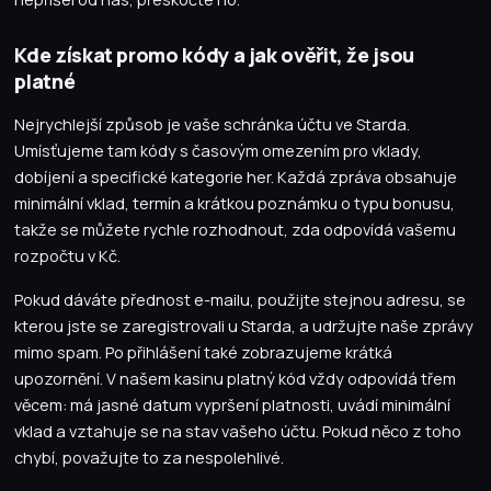
Kde získat promo kódy a jak ověřit, že jsou
platné
Nejrychlejší způsob je vaše schránka účtu ve Starda.
Umísťujeme tam kódy s časovým omezením pro vklady,
dobíjení a specifické kategorie her. Každá zpráva obsahuje
minimální vklad, termín a krátkou poznámku o typu bonusu,
takže se můžete rychle rozhodnout, zda odpovídá vašemu
rozpočtu v Kč.
Pokud dáváte přednost e-mailu, použijte stejnou adresu, se
kterou jste se zaregistrovali u Starda, a udržujte naše zprávy
mimo spam. Po přihlášení také zobrazujeme krátká
upozornění. V našem kasinu platný kód vždy odpovídá třem
věcem: má jasné datum vypršení platnosti, uvádí minimální
vklad a vztahuje se na stav vašeho účtu. Pokud něco z toho
chybí, považujte to za nespolehlivé.