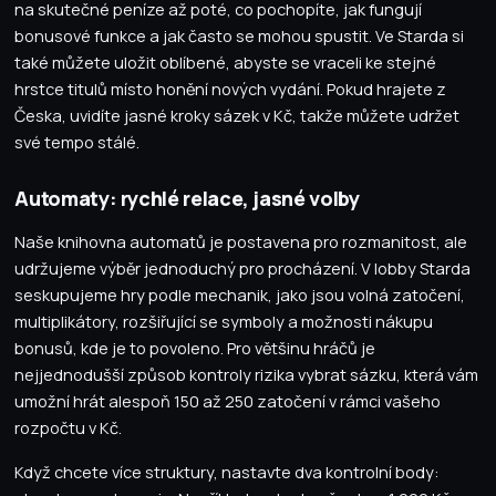
na skutečné peníze až poté, co pochopíte, jak fungují
bonusové funkce a jak často se mohou spustit. Ve Starda si
také můžete uložit oblíbené, abyste se vraceli ke stejné
hrstce titulů místo honění nových vydání. Pokud hrajete z
Česka, uvidíte jasné kroky sázek v Kč, takže můžete udržet
své tempo stálé.
Automaty: rychlé relace, jasné volby
Naše knihovna automatů je postavena pro rozmanitost, ale
udržujeme výběr jednoduchý pro procházení. V lobby Starda
seskupujeme hry podle mechanik, jako jsou volná zatočení,
multiplikátory, rozšiřující se symboly a možnosti nákupu
bonusů, kde je to povoleno. Pro většinu hráčů je
nejjednodušší způsob kontroly rizika vybrat sázku, která vám
umožní hrát alespoň 150 až 250 zatočení v rámci vašeho
rozpočtu v Kč.
Když chcete více struktury, nastavte dva kontrolní body: