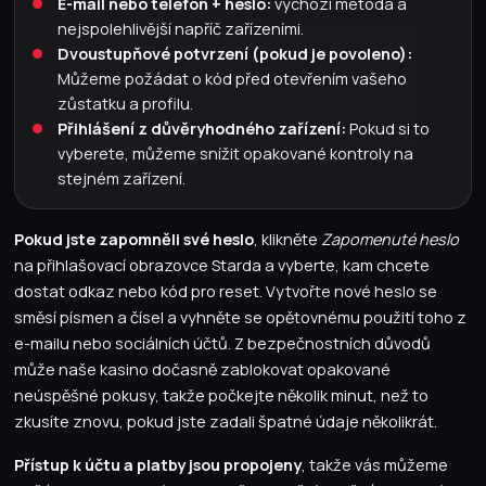
E-mail nebo telefon + heslo:
výchozí metoda a
nejspolehlivější napříč zařízeními.
Dvoustupňové potvrzení (pokud je povoleno):
Můžeme požádat o kód před otevřením vašeho
zůstatku a profilu.
Přihlášení z důvěryhodného zařízení:
Pokud si to
vyberete, můžeme snížit opakované kontroly na
stejném zařízení.
Pokud jste zapomněli své heslo
, klikněte
Zapomenuté heslo
na přihlašovací obrazovce Starda a vyberte, kam chcete
dostat odkaz nebo kód pro reset. Vytvořte nové heslo se
směsí písmen a čísel a vyhněte se opětovnému použití toho z
e-mailu nebo sociálních účtů. Z bezpečnostních důvodů
může naše kasino dočasně zablokovat opakované
neúspěšné pokusy, takže počkejte několik minut, než to
zkusíte znovu, pokud jste zadali špatné údaje několikrát.
Přístup k účtu a platby jsou propojeny
, takže vás můžeme