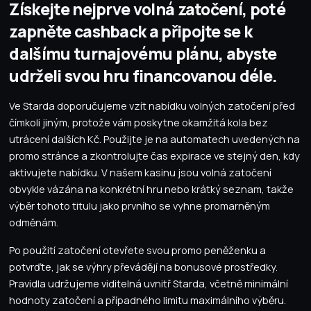
Získejte nejprve volná zatočení, poté
zapněte cashback a připojte se k
dalšímu turnajovému plánu, abyste
udrželi svou hru financovanou déle.
Ve Starda doporučujeme vzít nabídku volných zatočení před
čímkoli jiným, protože vám poskytne okamžitá kola bez
utrácení dalších Kč. Použijte je na automatech uvedených na
promo stránce a zkontrolujte čas expirace ve stejný den, kdy
aktivujete nabídku. V našem kasinu jsou volná zatočení
obvykle vázána na konkrétní hru nebo krátký seznam, takže
výběr tohoto titulu jako prvního se vyhne promarněným
odměnám.
Po použití zatočení otevřete svou promo peněženku a
potvrďte, jak se výhry převádějí na bonusové prostředky.
Pravidla udržujeme viditelná uvnitř Starda, včetně minimální
hodnoty zatočení a případného limitu maximálního výběru.