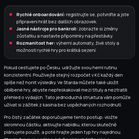
Rychlé onboardování:
registrujte se, potvrďte a jste
připraveni hrát bez dalších obrazovek.
Jasné nástroje pro bankroll:
zobrazte si změny
zůstatku a nastavte připomínky na přestávky.
Rozmanitost her:
výherní automaty, živé stoly a
možnosti rychlé hry pro krátká sezení.
Pokud cestujete po Česku, udržujte svou herní rutinu
konzistentní. Používejte stejný rozpočet v Kč každý den
spíše než honit výsledky. Ve Starda můžete také uložit
oblíbené hry, abyste nepřeskakovali mezi tituly a neztratili
přehled o výdajích. Tato jednoduchá struktura vám pomůže
užívat si zážitek z kasina bez uspěchaných rozhodnutí.
Pro čistý začátek doporučujeme tento postup: vložte
skromnou částku, aktivujte nabídku, kterou skutečně
plánujete použít, a poté hrajte jeden typ hry najednou.