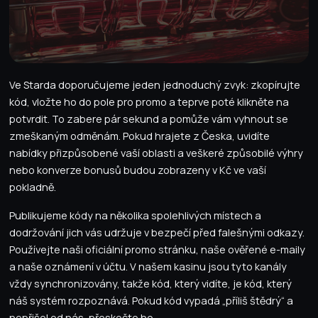
Ve Starda doporučujeme jeden jednoduchý zvyk: zkopírujte
kód, vložte ho do pole pro promo a teprve poté klikněte na
potvrdit. To zabere pár sekund a pomůže vám vyhnout se
zmeškaným odměnám. Pokud hrajete z Česka, uvidíte
nabídky přizpůsobené vaší oblasti a veškeré způsobilé výhry
nebo konverze bonusů budou zobrazeny v Kč ve vaší
pokladně.
Publikujeme kódy na několika spolehlivých místech a
dodržování jich vás udržuje v bezpečí před falešnými odkazy.
Používejte naši oficiální promo stránku, naše ověřené e-maily
a naše oznámení v účtu. V našem kasinu jsou tyto kanály
vždy synchronizovány, takže kód, který vidíte, je kód, který
náš systém rozpoznává. Pokud kód vypadá „příliš štědrý“ a
nepřišel od nás, přeskočte ho.