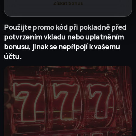
Získat bonus
Použijte promo kód při pokladně před
potvrzením vkladu nebo uplatněním
bonusu, jinak se nepřipojí k vašemu
účtu.